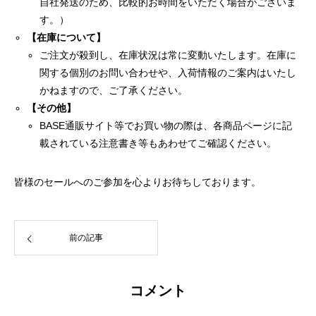
自社発送のため、比較的お時間をいただく場合がございま
す。）
【在庫について】
ご注文が殺到し、在庫状況は常に変動いたします。在庫に
関する個別のお問い合わせや、入荷情報のご案内はいたし
かねますので、ご了承ください。
【その他】
BASE通販サイト等でお買い物の際は、各商品ページに記
載されている注意書き等もあわせてご確認ください。
皆様のセールへのご参加を心よりお待ちしております。
前の記事
コメント