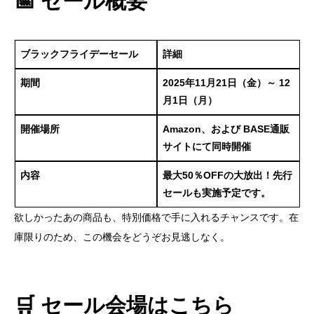
📅 セール概要
ブラックフライデーセール
詳細
期間
2025年11月21日（金）～ 12
月1日（月）
開催場所
Amazon、および BASE通販
サイトにて同時開催
内容
最大50％OFFの大放出！先行
セールも実施予定です。
欲しかったあの商品も、特別価格で手に入れるチャンスです。在
庫限りのため、この機会をどうぞお見逃しなく。
🛒 セール会場はこちら