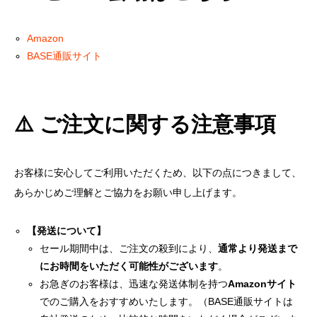
Amazon
BASE通販サイト
⚠️ ご注文に関する注意事項
お客様に安心してご利用いただくため、以下の点につきまして、
あらかじめご理解とご協力をお願い申し上げます。
【発送について】
セール期間中は、ご注文の殺到により、
通常より発送まで
にお時間をいただく可能性がございます
。
お急ぎのお客様は、迅速な発送体制を持つ
Amazonサイト
でのご購入をおすすめいたします。（BASE通販サイトは