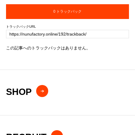
0 トラックバック
トラックバックURL
この記事へのトラックバックはありません。
SHOP