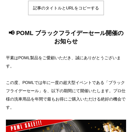
記事のタイトルとURLをコピーする
📢 POML ブラックフライデーセール開催の
お知らせ
平素はPOML製品をご愛顧いただき、誠にありがとうございま
す。
この度、POMLでは年に一度の超大型イベントである「ブラック
フライデーセール」を、以下の期間にて開催いたします。プロ仕
様の洗車用品を年間で最もお得にご購入いただける絶好の機会で
す。