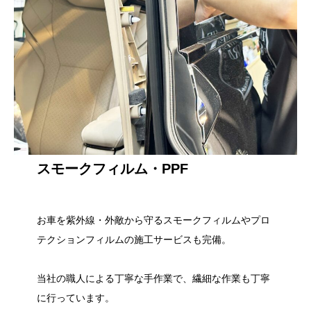
スモークフィルム・PPF
お車を紫外線・外敵から守るスモークフィルムやプロ
テクションフィルムの施工サービスも完備。
当社の職人による丁寧な手作業で、繊細な作業も丁寧
に行っています。