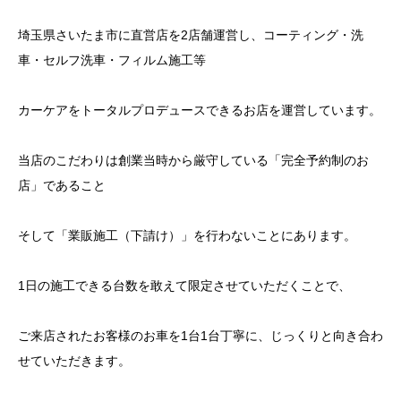
埼玉県さいたま市に直営店を2店舗運営し、コーティング・洗
車・セルフ洗車・フィルム施工等
カーケアをトータルプロデュースできるお店を運営しています。
当店のこだわりは創業当時から厳守している「完全予約制のお
店」であること
そして「業販施工（下請け）」を行わないことにあります。
1日の施工できる台数を敢えて限定させていただくことで、
ご来店されたお客様のお車を1台1台丁寧に、じっくりと向き合わ
せていただきます。