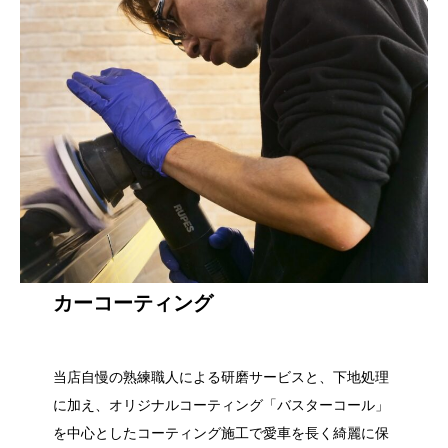
カーコーティング
当店自慢の熟練職人による研磨サービスと、下地処理
に加え、オリジナルコーティング「バスターコール」
を中心としたコーティング施工で愛車を長く綺麗に保