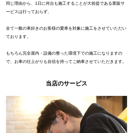
同じ理由から、1日に何台も施工することが大前提である業販サ
ービスは行っておらず、
全て一般の車好きのお客様の愛車を対象に施工をさせていただい
ております。
もちろん完全屋内・設備の整った環境下での施工になりますの
で、お車の仕上がりも自信を持ってご納車させていただきます。
当店のサービス