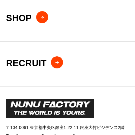
SHOP
RECRUIT
〒104-0061 東京都中央区銀座1-22-11 銀座大竹ビジデンス2階