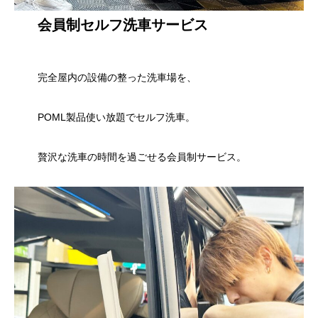
会員制セルフ洗車サービス
完全屋内の設備の整った洗車場を、
POML製品使い放題でセルフ洗車。
贅沢な洗車の時間を過ごせる会員制サービス。