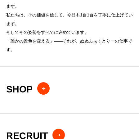
ます。
私たちは、その価値を信じて、今日も1台1台を丁寧に仕上げてい
ます。
そしてその姿勢をすべてに込めています。
「誰かの景色を変える」——それが、ぬぬふぁくとりーの仕事で
す。
SHOP
RECRUIT