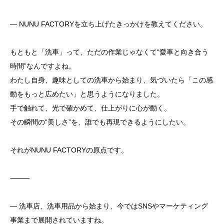
― NUNU FACTORYを立ち上げたきっかけを教えてください。
もともと「洗車」って、ただの作業じゃなくて“愛車と向き合う
時間”なんですよね。
わたし自身、趣味としての洗車から始まり、気づいたら「この感
動をもっと広めたい」と思うようになりました。
手で触れて、光で確かめて、仕上がりに心が動く。
その瞬間の“美しさ”を、誰でも再現できるようにしたい。
それがNUNU FACTORYの原点です。
⸻
― 洗車店、洗車用品から始まり、今ではSNSやマーケティング
事業まで展開されていますね。