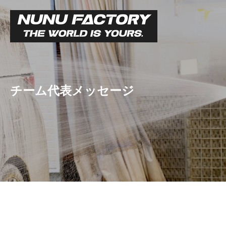
チーム代表メッセージ