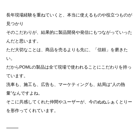
長年現場経験を重ねていくと、本当に使えるものや役立つものが
見つかり
そのこだわりが、結果的に製品開発や発信にもつながっていった
んだと思います。
ただ大切なことは、商品を売るよりも先に、「信頼」を磨きた
い。
だからPOMLの製品は全て現場で使われることにこだわりを持っ
ています。
洗車も、施工も、広告も、マーケティングも、結局は“人の熱
量”なんですよね。
そこに共感してくれた仲間やユーザーが、今のぬぬふぁくとりー
を形作ってくれています。
⸻